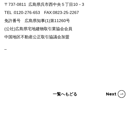
〒737-0811 広島県呉市西中央５丁目10－3
TEL :0120-276-653 FAX:0823-25-2267
免許番号 広島県知事(1)第11260号
(公社)広島県宅地建物取引業協会会員
中国地区不動産公正取引協議会加盟
–
一覧へもどる
Next