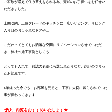
ご家族が増えて住み替えをされる為、売却のお手伝いをお任せい
ただきました。
土間収納、上位グレードのキッチンに、広いリビング。リビング
入り口のおしゃれなドアや…
こだわってとてもお洒落な空間にリノベーションさせていただ
き、弊社の施工事例としても
とっても人気で、雑誌の表紙にも選ばれたりなど、想いのつまっ
たお部屋です。
4年経った今でも、お部屋を見ると、丁寧に大切に暮らされていた
事が伝わってきます。
ぜひ、内覧をおすすめいたします★