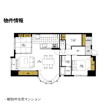
物件情報
・種別/中古売マンション