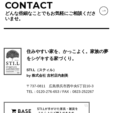
CONTACT
どんな些細なことでもお気軽にご相談くださ
いませ。
住みやすい家を、かっこよく。家族の夢
をシゲキする家づくり。
STI.L（スティル）
by 株式会社 吉村店内創美
〒737-0811 広島県呉市西中央5丁目10-3
TEL：0120-276-653 / FAX：0823-252267