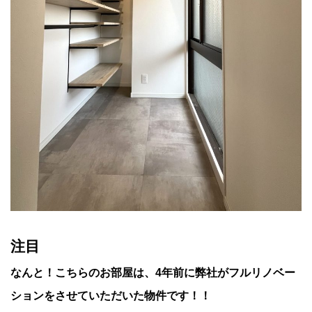
注目
なんと！こちらのお部屋は、4年前に
弊社がフルリノベー
ション
をさせていただいた物件です！！