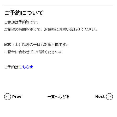
ご予約について
ご参加は予約制です。
ご希望の時間を添えて、お気軽にお問い合わせください。
5/30（土）以外の平日も対応可能です。
ご都合に合わせてご相談ください♫
ご予約は
こちら★
Prev
一覧へもどる
Next