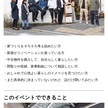
・家づくりをそろそろ考え始めたい方
・新築かリノベーションか迷っている方
・中古物件を購入して、自分らしく暮らしたい方
・間取りや収納、家事動線について相談したい方
・おしゃれで心地よい暮らしのイメージを見つけたい方
・まだ具体的に決まっていないけれど、話だけ聞いてみたい方
このイベントでできること