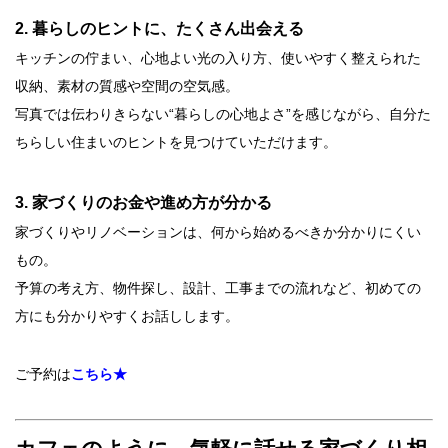
2. 暮らしのヒントに、たくさん出会える
キッチンの佇まい、心地よい光の入り方、使いやすく整えられた
収納、素材の質感や空間の空気感。
写真では伝わりきらない“暮らしの心地よさ”を感じながら、自分た
ちらしい住まいのヒントを見つけていただけます。
3. 家づくりのお金や進め方が分かる
家づくりやリノベーションは、何から始めるべきか分かりにくい
もの。
予算の考え方、物件探し、設計、工事までの流れなど、初めての
方にも分かりやすくお話しします。
ご予約は
こちら★