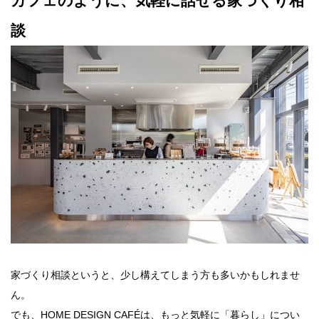
カフェのように、気軽に話せる家づくり相
談
家づくり相談というと、少し構えてしまう方も多いかもしれませ
ん。
でも、HOME DESIGN CAFÉは、もっと気軽に「暮らし」につい