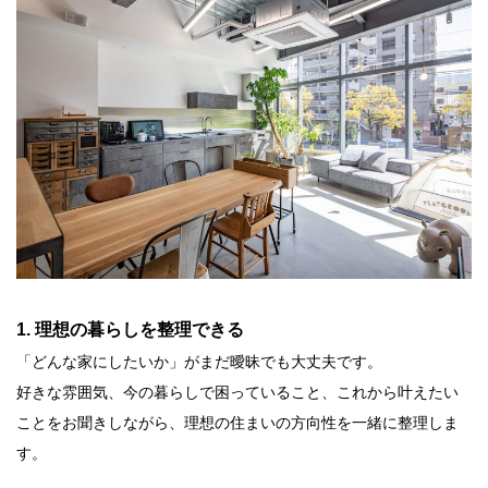
1. 理想の暮らしを整理できる
「どんな家にしたいか」がまだ曖昧でも大丈夫です。
好きな雰囲気、今の暮らしで困っていること、これから叶えたい
ことをお聞きしながら、理想の住まいの方向性を一緒に整理しま
す。