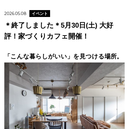
2026.05.08
イベント
＊終了しました＊5月30日(土) 大好
評！家づくりカフェ開催！
「こんな暮らしがいい」を見つける場所。