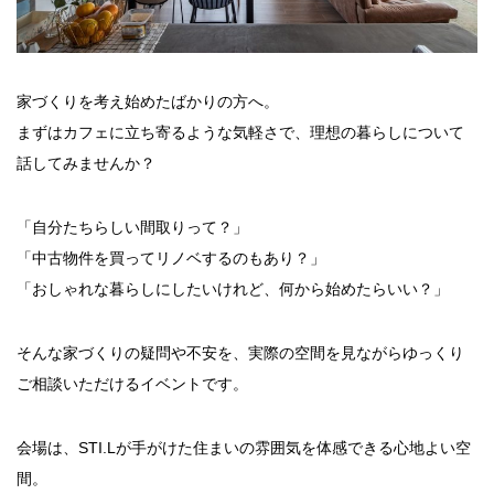
家づくりを考え始めたばかりの方へ。
まずはカフェに立ち寄るような気軽さで、理想の暮らしについて
話してみませんか？
「自分たちらしい間取りって？」
「中古物件を買ってリノベするのもあり？」
「おしゃれな暮らしにしたいけれど、何から始めたらいい？」
そんな家づくりの疑問や不安を、実際の空間を見ながらゆっくり
ご相談いただけるイベントです。
会場は、STI.Lが手がけた住まいの雰囲気を体感できる心地よい空
間。