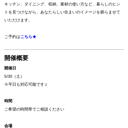
キッチン、ダイニング、収納、素材の使い方など、暮らしのヒン
トを見つけながら、あなたらしい住まいのイメージを膨らませて
いただけます。
ご予約は
こちら★
開催概要
開催日
5/30（土）
※平日も対応可能です♫
時間
ご希望の時間帯でご相談ください
会場