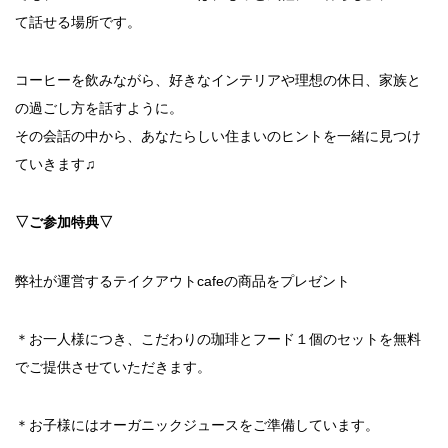
て話せる場所です。
コーヒーを飲みながら、好きなインテリアや理想の休日、家族と
の過ごし方を話すように。
その会話の中から、あなたらしい住まいのヒントを一緒に見つけ
ていきます♫
▽ご参加特典▽
弊社が運営するテイクアウトcafeの商品をプレゼント
＊お一人様につき、こだわりの珈琲とフード１個のセットを無料
でご提供させていただきます。
＊お子様にはオーガニックジュースをご準備しています。