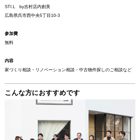
STI.L by吉村店内創美
広島県呉市西中央5丁目10-3
参加費
無料
内容
家づくり相談・リノベーション相談・中古物件探しのご相談など
こんな方におすすめです