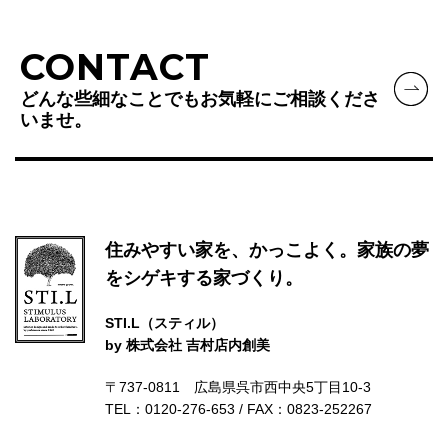
CONTACT
どんな些細なことでもお気軽にご相談くださ
いませ。
住みやすい家を、かっこよく。家族の夢
をシゲキする家づくり。
STI.L（スティル）
by 株式会社 吉村店内創美
〒737-0811 広島県呉市西中央5丁目10-3
TEL：0120-276-653 / FAX：0823-252267